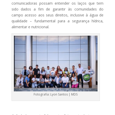
comunicadoras possam entender os laços que tem
sido dados a fim de garantir às comunidades do
campo acesso aos seus direitos, inclusive à água de
qualidade – fundamental para a segurança hídrica,
alimentar e nutricional.
Fotografia: Lyon Santos | MDS