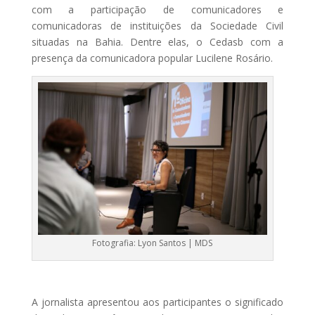
com a participação de comunicadores e
comunicadoras de instituições da Sociedade Civil
situadas na Bahia. Dentre elas, o Cedasb com a
presença da comunicadora popular Lucilene Rosário.
Fotografia: Lyon Santos | MDS
A jornalista apresentou aos participantes o significado