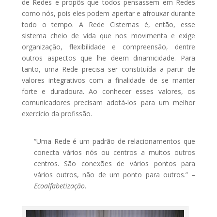
de Redes e propôs que todos pensassem em Redes
como nós, pois eles podem apertar e afrouxar durante
todo o tempo. A Rede Cisternas é, então, esse
sistema cheio de vida que nos movimenta e exige
organização, flexibilidade e compreensão, dentre
outros aspectos que lhe deem dinamicidade. Para
tanto, uma Rede precisa ser constituída a partir de
valores integrativos com a finalidade de se manter
forte e duradoura. Ao conhecer esses valores, os
comunicadores precisam adotá-los para um melhor
exercício da profissão.
“Uma Rede é um padrão de relacionamentos que
conecta vários nós ou centros a muitos outros
centros. São conexões de vários pontos para
vários outros, não de um ponto para outros.” –
Ecoalfabetização
.