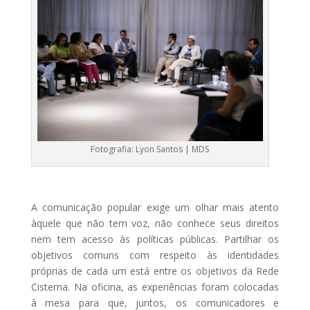
Fotografia: Lyon Santos | MDS
A comunicação popular exige um olhar mais atento
àquele que não tem voz, não conhece seus direitos
nem tem acesso às políticas públicas. Partilhar os
objetivos comuns com respeito às identidades
próprias de cada um está entre os objetivos da Rede
Cisterna. Na oficina, as experiências foram colocadas
à mesa para que, juntos, os comunicadores e