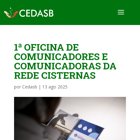
1ª OFICINA DE
COMUNICADORES E
COMUNICADORAS DA
REDE CISTERNAS
por
Cedasb
|
13 ago 2025