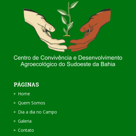
PÁGINAS
Home
Quem Somos
Dia a dia no Campo
Galeria
Contato