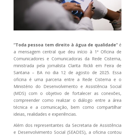
“Toda pessoa tem direito à água de qualidade”
é
a mensagem central que deu início à 1ª Oficina de
Comunicadores e Comunicadoras da Rede Cisterna,
ministrada pela jornalista Clarita Rickli em Feira de
Santana – BA no dia 12 de agosto de 2025. Essa
oficina é uma parceria entre a Rede Cisterna e o
Ministério do Desenvolvimento e Assistência Social
(MDS) com o objetivo de fortalecer as conexões,
compreender como realizar o diálogo entre a área
técnica e a comunicação, bem como compartilhar
ideias, realidades e experiências.
Além dos representantes da Secretaria de Assistência
e Desenvolvimento Social (SEADES), a oficina contou