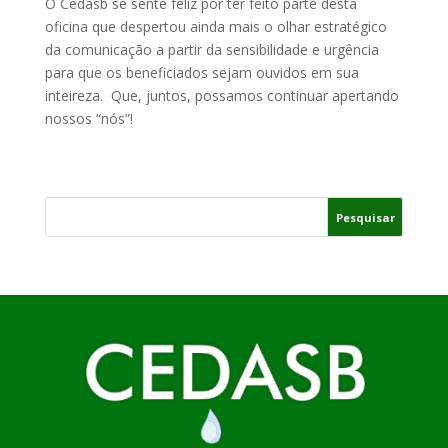
O Cedasb se sente feliz por ter feito parte desta
oficina que despertou ainda mais o olhar estratégico
da comunicação a partir da sensibilidade e urgência
para que os beneficiados sejam ouvidos em sua
inteireza. Que, juntos, possamos continuar apertando
nossos “nós”!