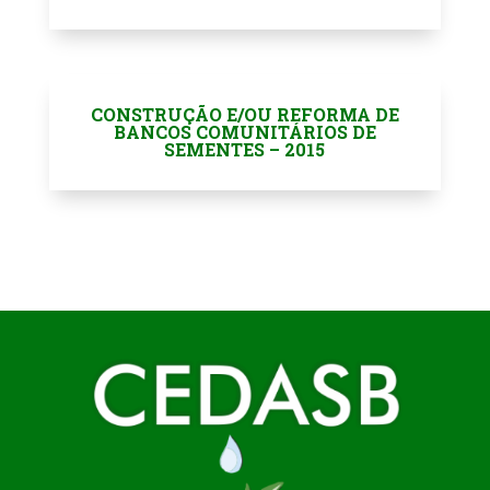
CONSTRUÇÃO E/OU REFORMA DE
BANCOS COMUNITÁRIOS DE
SEMENTES – 2015