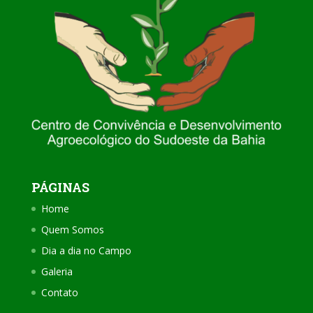
PÁGINAS
Home
Quem Somos
Dia a dia no Campo
Galeria
Contato