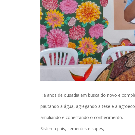
Há anos de ousadia em busca do novo e comp
pautando a água, agregando a tese e a agroeco
ampliando e conectando o conhecimento.
Sistema pais, sementes e sapes,