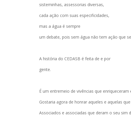
sisteminhas, assessorias diversas,
cada ação com suas especificidades,
mas a água é sempre
um debate, pois sem água não tem ação que se
A história do CEDASB é feita de e por
gente.
É um entremeio de vivências que enriqueceram e
Gostaria agora de honrar aqueles e aquelas que
Associados e associadas que deram o seu sim d