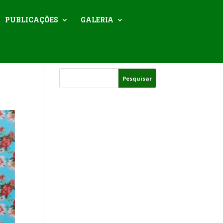
PUBLICAÇÕES
GALERIA