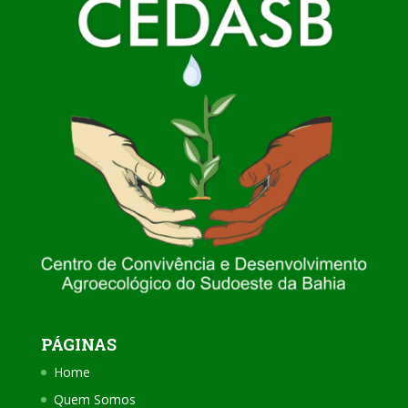
PÁGINAS
Home
Quem Somos