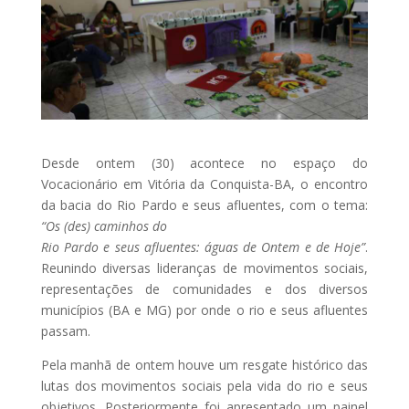
Desde ontem (30) acontece no espaço do
Vocacionário em Vitória da Conquista-BA, o encontro
da bacia do Rio Pardo e seus afluentes, com o tema:
“Os (des) caminhos do
Rio Pardo e seus afluentes: águas de Ontem e de Hoje”
.
Reunindo diversas lideranças de movimentos sociais,
representações de comunidades e dos diversos
municípios (BA e MG) por onde o rio e seus afluentes
passam.
Pela manhã de ontem houve um resgate histórico das
lutas dos movimentos sociais pela vida do rio e seus
objetivos. Posteriormente foi apresentado um painel