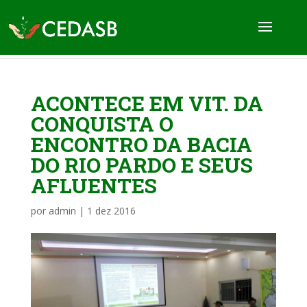
ACONTECE EM VIT. DA
CONQUISTA O
ENCONTRO DA BACIA
DO RIO PARDO E SEUS
AFLUENTES
por
admin
|
1 dez 2016