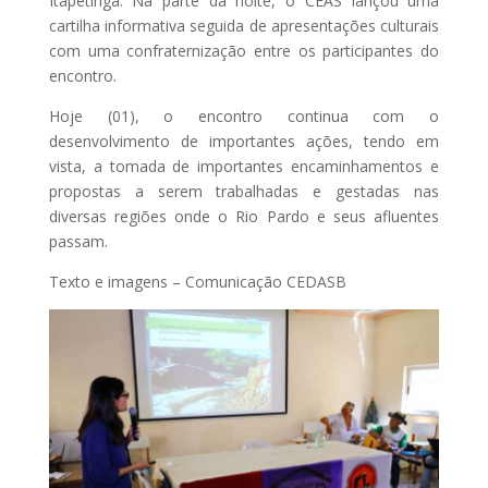
Itapetinga. Na parte da noite, o CEAS lançou uma
cartilha informativa seguida de apresentações culturais
com uma confraternização entre os participantes do
encontro.
Hoje (01), o encontro continua com o
desenvolvimento de importantes ações, tendo em
vista, a tomada de importantes encaminhamentos e
propostas a serem trabalhadas e gestadas nas
diversas regiões onde o Rio Pardo e seus afluentes
passam.
Texto e imagens – Comunicação CEDASB