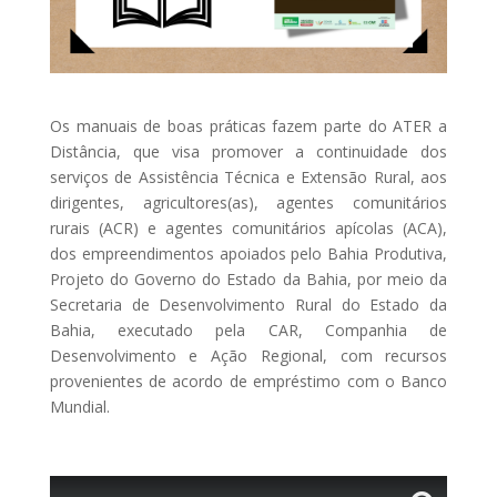
Os manuais de boas práticas fazem parte do ATER a
Distância, que visa promover a continuidade dos
serviços de Assistência Técnica e Extensão Rural, aos
dirigentes, agricultores(as), agentes comunitários
rurais (ACR) e agentes comunitários apícolas (ACA),
dos empreendimentos apoiados pelo Bahia Produtiva,
Projeto do Governo do Estado da Bahia, por meio da
Secretaria de Desenvolvimento Rural do Estado da
Bahia, executado pela CAR, Companhia de
Desenvolvimento e Ação Regional, com recursos
provenientes de acordo de empréstimo com o Banco
Mundial.