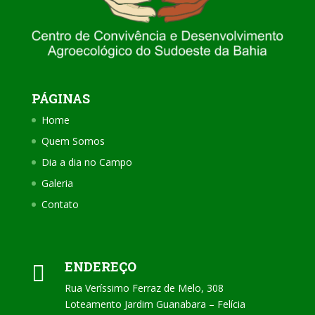
PÁGINAS
Home
Quem Somos
Dia a dia no Campo
Galeria
Contato
ENDEREÇO

Rua Veríssimo Ferraz de Melo, 308
Loteamento Jardim Guanabara – Felícia