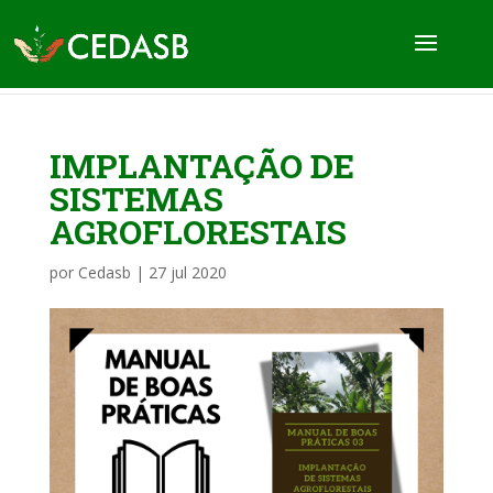
IMPLANTAÇÃO DE
SISTEMAS
AGROFLORESTAIS
por
Cedasb
|
27 jul 2020