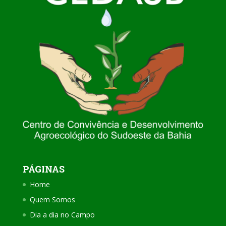
PÁGINAS
Home
Quem Somos
Dia a dia no Campo