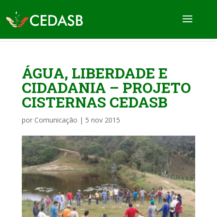
ÁGUA, LIBERDADE E
CIDADANIA – PROJETO
CISTERNAS CEDASB
por
Comunicação
|
5 nov 2015