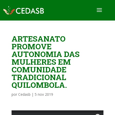
ARTESANATO
PROMOVE
AUTONOMIA DAS
MULHERES EM
COMUNIDADE
TRADICIONAL
QUILOMBOLA.
por
Cedasb
|
5 nov 2019