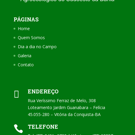
PÁGINAS
Home
Quem Somos
Dia a dia no Campo
Galeria
Contato
ENDEREÇO

Rua Veríssimo Ferraz de Melo, 308
Loteamento Jardim Guanabara – Felícia
45.055-280 – Vitória da Conquista-BA
TELEFONE
