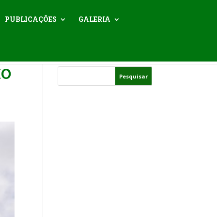
PUBLICAÇÕES
GALERIA
IO