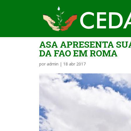
ASA APRESENTA SU
DA FAO EM ROMA
por
admin
|
18 abr 2017