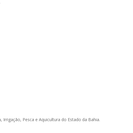
,
, Irrigação, Pesca e Aquicultura do Estado da Bahia.