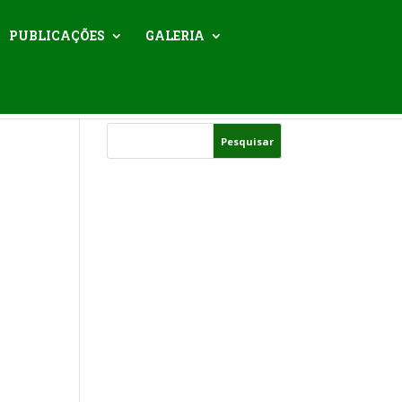
PUBLICAÇÕES
GALERIA