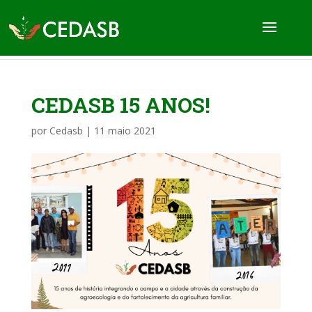
CEDASB 15 ANOS!
por
Cedasb
|
11 maio 2021