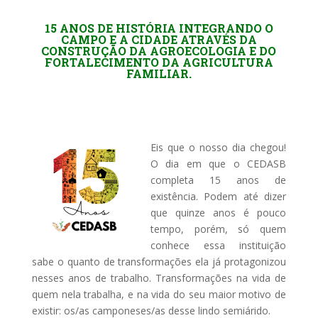
15 ANOS DE HISTÓRIA INTEGRANDO O
CAMPO E A CIDADE ATRAVÉS DA
CONSTRUÇÃO DA AGROECOLOGIA E DO
FORTALECIMENTO DA AGRICULTURA
FAMILIAR.
Eis que o nosso dia chegou!
O dia em que o CEDASB
completa 15 anos de
existência. Podem até dizer
que quinze anos é pouco
tempo, porém, só quem
conhece essa instituição
sabe o quanto de transformações ela já protagonizou
nesses anos de trabalho. Transformações na vida de
quem nela trabalha, e na vida do seu maior motivo de
existir: os/as camponeses/as desse lindo semiárido.