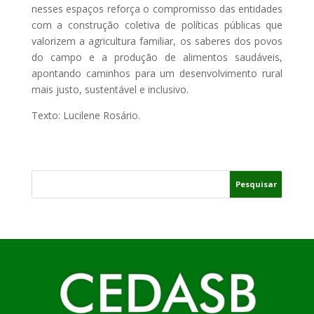
nesses espaços reforça o compromisso das entidades
com a construção coletiva de políticas públicas que
valorizem a agricultura familiar, os saberes dos povos
do campo e a produção de alimentos saudáveis,
apontando caminhos para um desenvolvimento rural
mais justo, sustentável e inclusivo.
Texto: Lucilene Rosário.