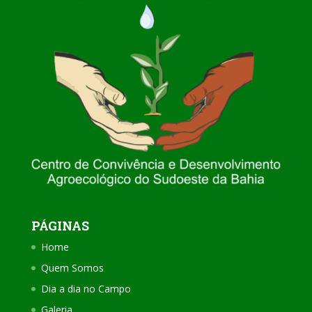
PÁGINAS
Home
Quem Somos
Dia a dia no Campo
Galeria