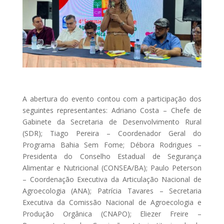
A abertura do evento contou com a participação dos
seguintes representantes: Adriano Costa – Chefe de
Gabinete da Secretaria de Desenvolvimento Rural
(SDR); Tiago Pereira – Coordenador Geral do
Programa Bahia Sem Fome; Débora Rodrigues –
Presidenta do Conselho Estadual de Segurança
Alimentar e Nutricional (CONSEA/BA); Paulo Peterson
– Coordenação Executiva da Articulação Nacional de
Agroecologia (ANA); Patrícia Tavares – Secretaria
Executiva da Comissão Nacional de Agroecologia e
Produção Orgânica (CNAPO); Eliezer Freire –