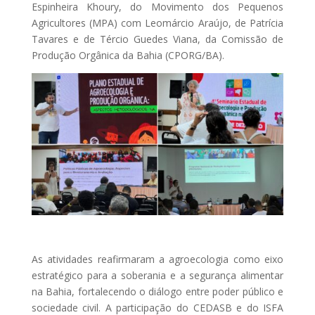
Espinheira Khoury, do Movimento dos Pequenos
Agricultores (MPA) com Leomárcio Araújo, de Patrícia
Tavares e de Tércio Guedes Viana, da Comissão de
Produção Orgânica da Bahia (CPORG/BA).
As atividades reafirmaram a agroecologia como eixo
estratégico para a soberania e a segurança alimentar
na Bahia, fortalecendo o diálogo entre poder público e
sociedade civil. A participação do CEDASB e do ISFA