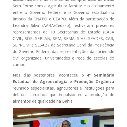
Sem Fome com a agricultura familiar e o alinhamento
entre o Governo Federal e o Governo Estadual no
âmbito da CNAPO e CEAPO. Além da participação de
Leandra Silva (AABA/Cedasb), estiveram presentes
representantes de 10 Secretarias de Estado (CASA
CIVIL, SDR, SEPLAN, SPM, SEMA, SIHS, SEADES, CAR,
SEPROMI e SESAB), da Secretaria Geral da Presidência
do Governo Federal, das representações da sociedade
civil organizada, universidades e rede de escolas do
campo.
Nos dias posteriores, aconteceu o
4º Seminário
Estadual de Agroecologia e Produção Orgânica
reunindo especialistas, agricultores e instituições para
debater caminhos que impulsionam a produção de
alimentos de qualidade na Bahia.