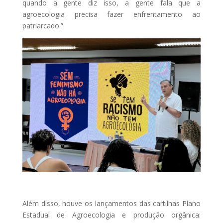
quando a gente diz isso, a gente fala que a
agroecologia precisa fazer enfrentamento ao
patriarcado.”
Além disso, houve os lançamentos das cartilhas Plano
Estadual de Agroecologia e produção orgânica: