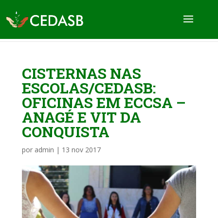
CISTERNAS NAS
ESCOLAS/CEDASB:
OFICINAS EM ECCSA –
ANAGÉ E VIT DA
CONQUISTA
por
admin
|
13 nov 2017