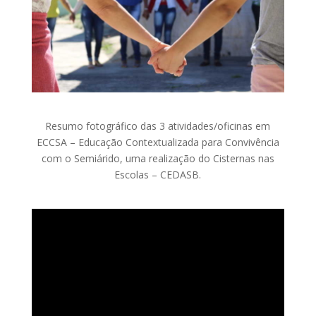
Resumo fotográfico das 3 atividades/oficinas em
ECCSA – Educação Contextualizada para Convivência
com o Semiárido, uma realização do Cisternas nas
Escolas – CEDASB.