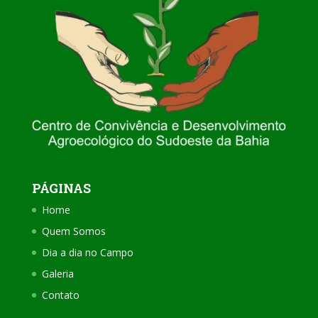
PÁGINAS
Home
Quem Somos
Dia a dia no Campo
Galeria
Contato