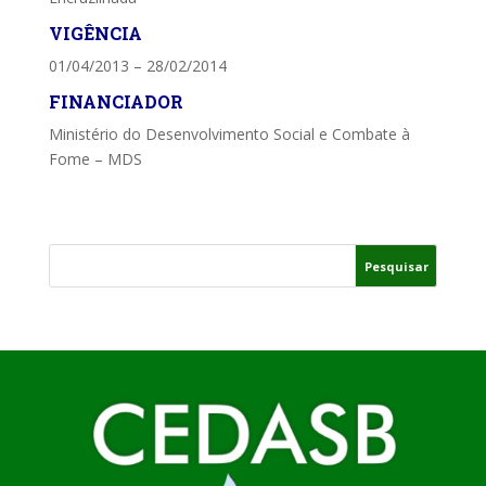
VIGÊNCIA
01/04/2013 – 28/02/2014
FINANCIADOR
Ministério do Desenvolvimento Social e Combate à
Fome – MDS