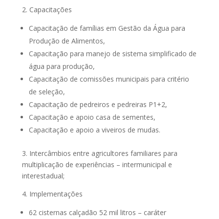
2. Capacitações
Capacitação de famílias em Gestão da Água para
Produção de Alimentos,
Capacitação para manejo de sistema simplificado de
água para produção,
Capacitação de comissões municipais para critério
de seleção,
Capacitação de pedreiros e pedreiras P1+2,
Capacitação e apoio casa de sementes,
Capacitação e apoio a viveiros de mudas.
3. Intercâmbios entre agricultores familiares para
multiplicação de experiências – intermunicipal e
interestadual;
4. Implementações
62 cisternas calçadão 52 mil litros – caráter