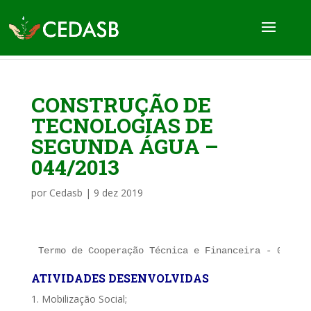
CONSTRUÇÃO DE
TECNOLOGIAS DE
SEGUNDA ÁGUA –
044/2013
por
Cedasb
|
9 dez 2019
Termo de Cooperação Técnica e Financeira - 044/20
ATIVIDADES DESENVOLVIDAS
1. Mobilização Social;