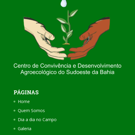
PÁGINAS
Home
Quem Somos
Dia a dia no Campo
Galeria