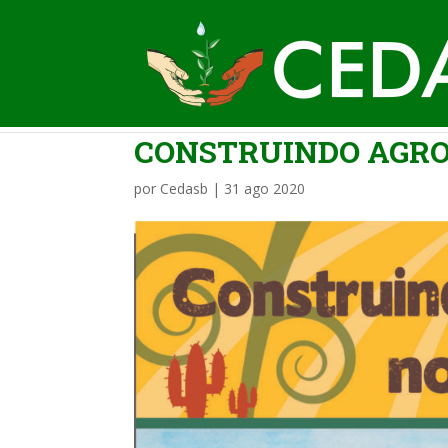
CONSTRUINDO AGRO
por
Cedasb
|
31 ago 2020