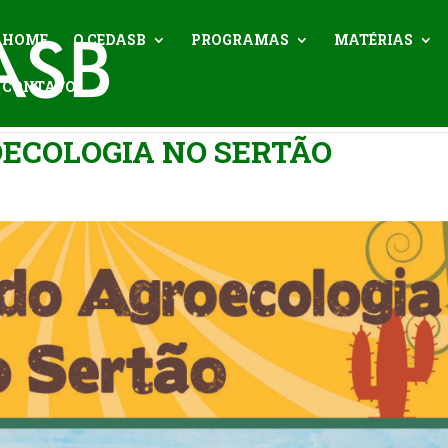
HOME
O CEDASB
PROGRAMAS
MATÉRIAS
CONTATO
ECOLOGIA NO SERTÃO