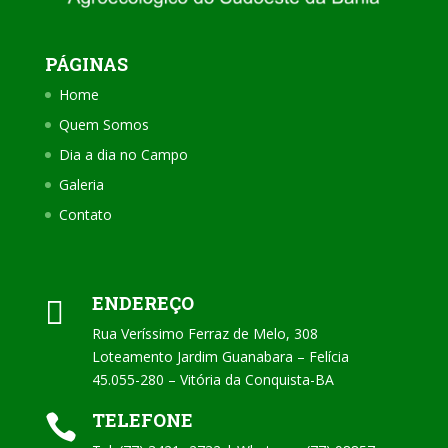
PÁGINAS
Home
Quem Somos
Dia a dia no Campo
Galeria
Contato
ENDEREÇO

Rua Veríssimo Ferraz de Melo, 308
Loteamento Jardim Guanabara – Felícia
45.055-280 – Vitória da Conquista-BA
TELEFONE
