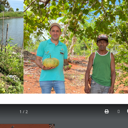
1 / 2