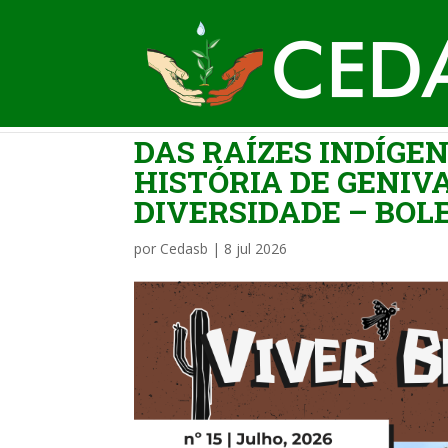
DAS RAÍZES INDÍGE
HISTÓRIA DE GENIVA
DIVERSIDADE – BOLE
por
Cedasb
|
8 jul 2026