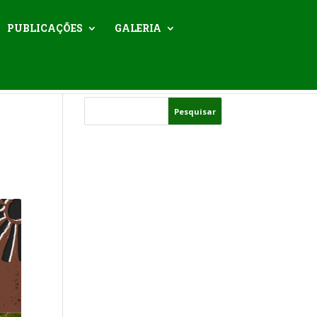
PUBLICAÇÕES
GALERIA