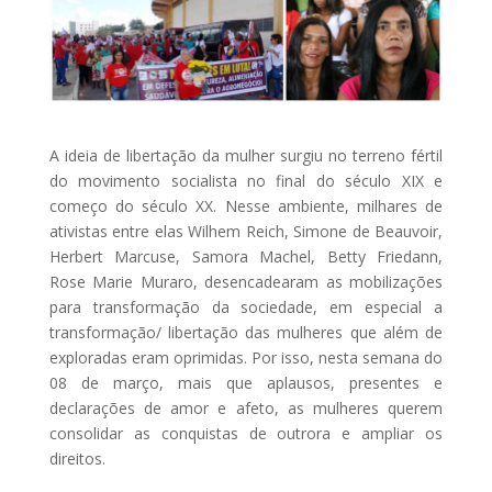
A ideia de libertação da mulher surgiu no terreno fértil
do movimento socialista no final do século XIX e
começo do século XX. Nesse ambiente, milhares de
ativistas entre elas Wilhem Reich, Simone de Beauvoir,
Herbert Marcuse, Samora Machel, Betty Friedann,
Rose Marie Muraro, desencadearam as mobilizações
para transformação da sociedade, em especial a
transformação/ libertação das mulheres que além de
exploradas eram oprimidas. Por isso, nesta semana do
08 de março, mais que aplausos, presentes e
declarações de amor e afeto, as mulheres querem
consolidar as conquistas de outrora e ampliar os
direitos.