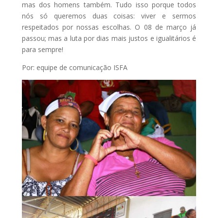
mas dos homens também. Tudo isso porque todos
nós só queremos duas coisas: viver e sermos
respeitados por nossas escolhas. O 08 de março já
passou; mas a luta por dias mais justos e igualitários é
para sempre!
Por: equipe de comunicação ISFA