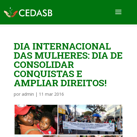
DIA INTERNACIONAL
DAS MULHERES: DIA DE
CONSOLIDAR
CONQUISTAS E
AMPLIAR DIREITOS!
por
admin
|
11 mar 2016