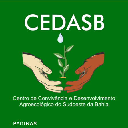
PÁGINAS