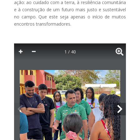
ação: ao cuidado com a terra, à resiliência comunitária
e à construção de um futuro mais justo e sustentável
no campo. Que este seja apenas o início de muitos
encontros transformadores.
1 / 40