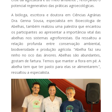
potencial regenerativo das práticas agroecológicas.
A bióloga, escritora e doutora em Ciências Agrárias
Dra. Genna Sousa, especialista em Bioecologia de
Abelhas, também realizou uma palestra que encantou
os participantes ao apresentar a importância vital das
abelhas nos sistemas agroflorestais. Ela ressaltou a
relação profunda entre conservação ambiental,
biodiversidade e produção agrícola. “Abelha faz seu
ninho no oco das árvores. Abelhas são abundantes,
gostam de fartura. Temos que manter a flora em pé. A
abelha tem que ter pasto para elas se alimentarem.”,
ressaltou a especialista.