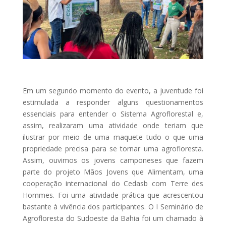
Em um segundo momento do evento, a juventude foi
estimulada a responder alguns questionamentos
essenciais para entender o Sistema Agroflorestal e,
assim, realizaram uma atividade onde teriam que
ilustrar por meio de uma maquete tudo o que uma
propriedade precisa para se tornar uma agrofloresta.
Assim, ouvimos os jovens camponeses que fazem
parte do projeto Mãos Jovens que Alimentam, uma
cooperação internacional do Cedasb com Terre des
Hommes. Foi uma atividade prática que acrescentou
bastante à vivência dos participantes. O I Seminário de
Agrofloresta do Sudoeste da Bahia foi um chamado à