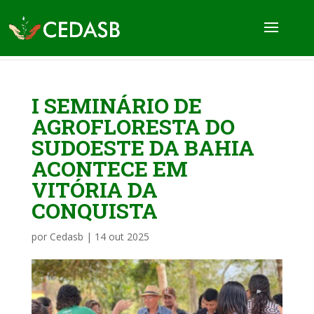
I SEMINÁRIO DE
AGROFLORESTA DO
SUDOESTE DA BAHIA
ACONTECE EM
VITÓRIA DA
CONQUISTA
por
Cedasb
|
14 out 2025