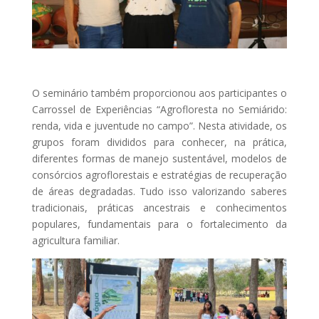
O seminário também proporcionou aos participantes o
Carrossel de Experiências “Agrofloresta no Semiárido:
renda, vida e juventude no campo”. Nesta atividade, os
grupos foram divididos para conhecer, na prática,
diferentes formas de manejo sustentável, modelos de
consórcios agroflorestais e estratégias de recuperação
de áreas degradadas. Tudo isso valorizando saberes
tradicionais, práticas ancestrais e conhecimentos
populares, fundamentais para o fortalecimento da
agricultura familiar.