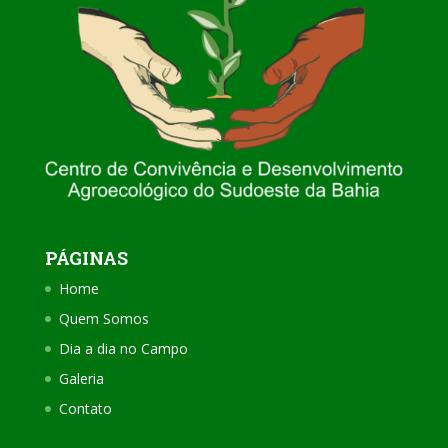
PÁGINAS
Home
Quem Somos
Dia a dia no Campo
Galeria
Contato