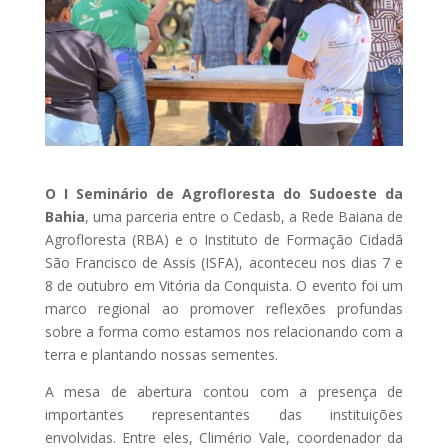
O I Seminário de Agrofloresta do Sudoeste da
Bahia
, uma parceria entre o Cedasb, a Rede Baiana de
Agrofloresta (RBA) e o Instituto de Formação Cidadã
São Francisco de Assis (ISFA), aconteceu nos dias 7 e
8 de outubro em Vitória da Conquista. O evento foi um
marco regional ao promover reflexões profundas
sobre a forma como estamos nos relacionando com a
terra e plantando nossas sementes.
A mesa de abertura contou com a presença de
importantes representantes das instituições
envolvidas. Entre eles, Climério Vale, coordenador da