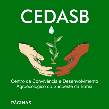
PÁGINAS