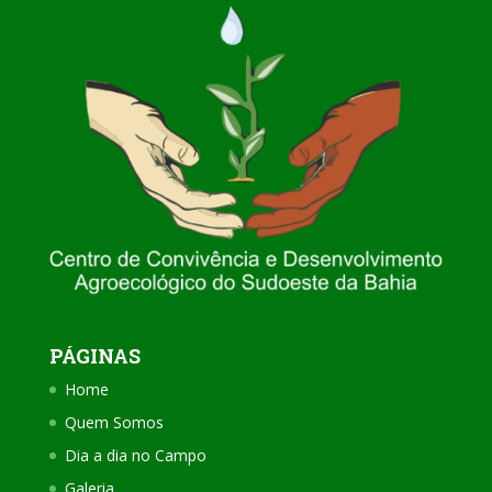
PÁGINAS
Home
Quem Somos
Dia a dia no Campo
Galeria