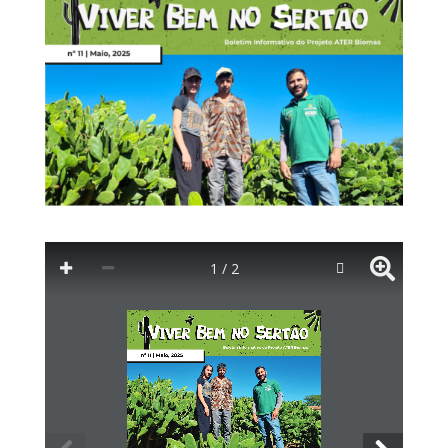
1 / 2