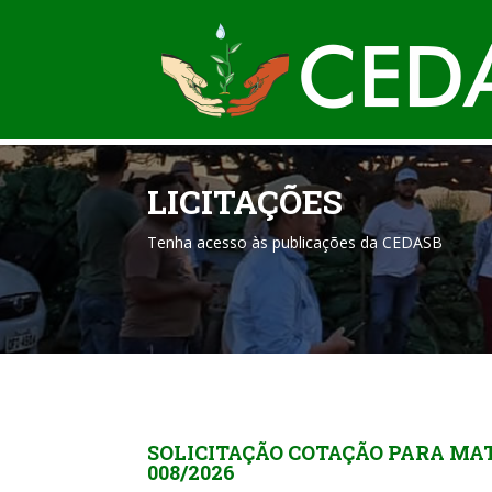
LICITAÇÕES
Tenha acesso às publicações da CEDASB
SOLICITAÇÃO COTAÇÃO PARA MAT
008/2026