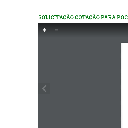
SOLICITAÇÃO COTAÇÃO PARA POCI