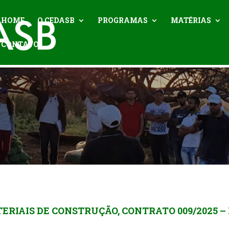
HOME
O CEDASB
PROGRAMAS
MATÉRIAS
CONTATO
ERIAIS DE CONSTRUÇÃO, CONTRATO 009/2025 – 