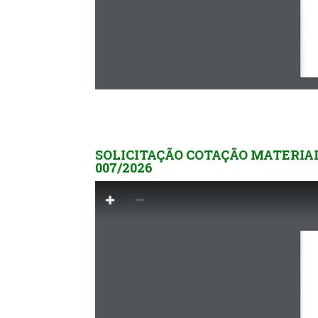
SOLICITAÇÃO COTAÇÃO MATERIAI
007/2026