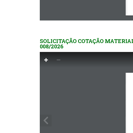
SOLICITAÇÃO COTAÇÃO MATERIAI
008/2026