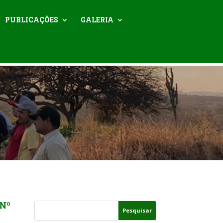
PUBLICAÇÕES
GALERIA
Nº