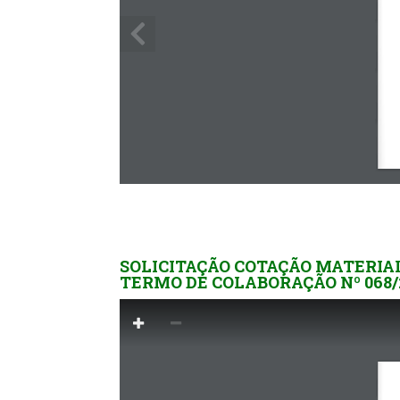
SOLICITAÇÃO COTAÇÃO MATERIA
TERMO DE COLABORAÇÃO Nº 068/2