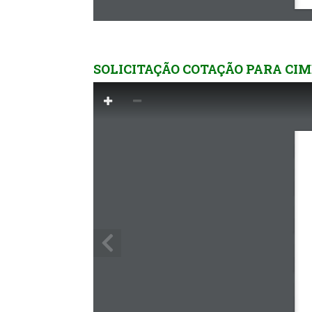
SOLICITAÇÃO COTAÇÃO PARA CIME