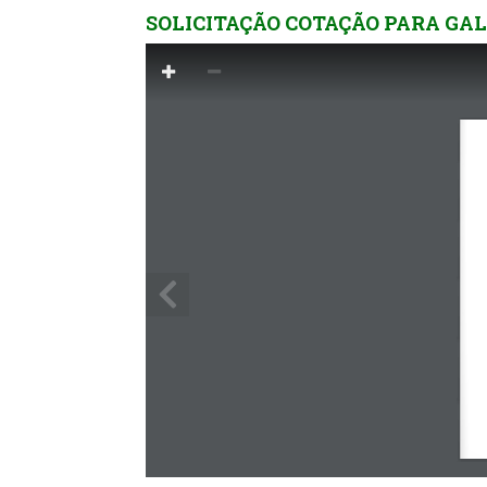
SOLICITAÇÃO COTAÇÃO PARA GALI