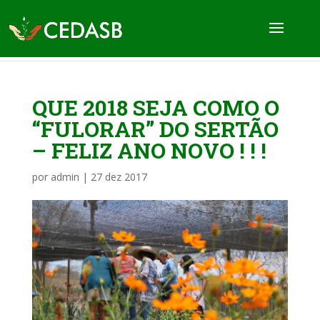
QUE 2018 SEJA COMO O
“FULORAR” DO SERTÃO
– FELIZ ANO NOVO ! ! !
por
admin
|
27 dez 2017