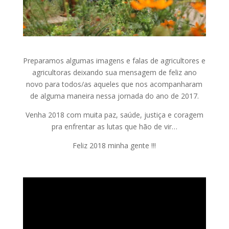
Preparamos algumas imagens e falas de agricultores e
agricultoras deixando sua mensagem de feliz ano
novo para todos/as aqueles que nos acompanharam
de alguma maneira nessa jornada do ano de 2017.
Venha 2018 com muita paz, saúde, justiça e coragem
pra enfrentar as lutas que hão de vir…
Feliz 2018 minha gente !!!