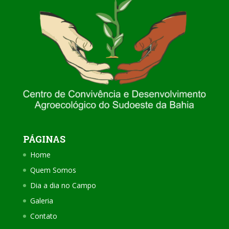
PÁGINAS
Home
Quem Somos
Dia a dia no Campo
Galeria
Contato