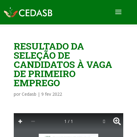
RESULTADO DA
SELEÇÃO DE
CANDIDATOS À VAGA
DE PRIMEIRO
EMPREGO
por
Cedasb
|
9 fev 2022
1 / 1