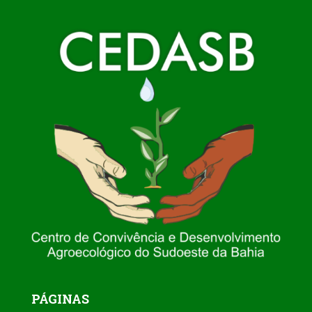
PÁGINAS