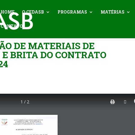
HOME
O CEDASB
PROGRAMAS
MATÉRIAS
CONTATO
ÃO DE MATERIAIS DE
 E BRITA DO CONTRATO
24
1 / 2