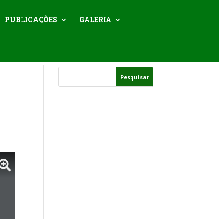
PUBLICAÇÕES
GALERIA