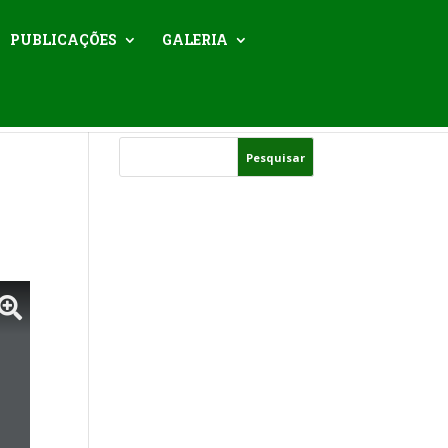
PUBLICAÇÕES
GALERIA