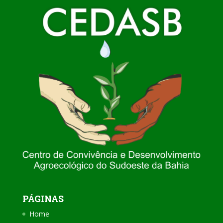
PÁGINAS
Home