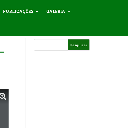
PUBLICAÇÕES
GALERIA
–