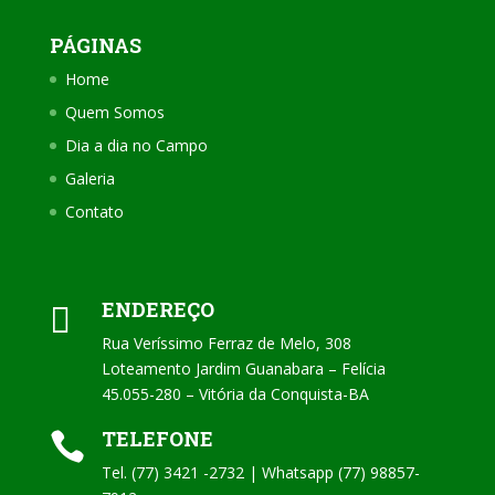
PÁGINAS
Home
Quem Somos
Dia a dia no Campo
Galeria
Contato
ENDEREÇO

Rua Veríssimo Ferraz de Melo, 308
Loteamento Jardim Guanabara – Felícia
45.055-280 – Vitória da Conquista-BA
TELEFONE

Tel. (77) 3421 -2732 | Whatsapp (77) 98857-