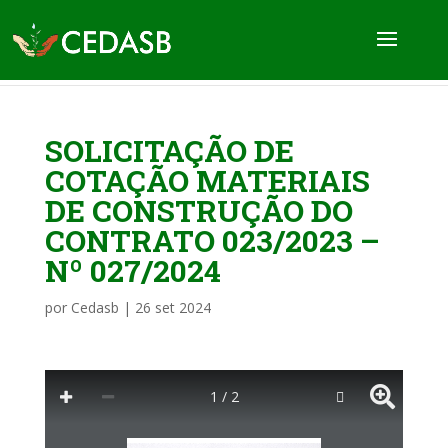
SOLICITAÇÃO DE
COTAÇÃO MATERIAIS
DE CONSTRUÇÃO DO
CONTRATO 023/2023 –
Nº 027/2024
por
Cedasb
|
26 set 2024
1 / 2