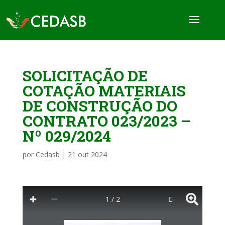
SOLICITAÇÃO DE
COTAÇÃO MATERIAIS
DE CONSTRUÇÃO DO
CONTRATO 023/2023 –
Nº 029/2024
por
Cedasb
|
21 out 2024
1 / 2