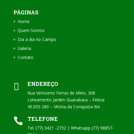
PÁGINAS
Home
Quem Somos
Dia a dia no Campo
Galeria
Contato
ENDEREÇO

Rua Veríssimo Ferraz de Melo, 308
Loteamento Jardim Guanabara – Felícia
45.055-280 – Vitória da Conquista-BA
TELEFONE

Tel. (77) 3421 -2732 | Whatsapp (77) 98857-