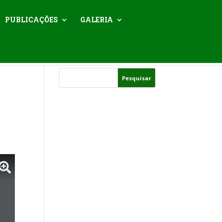
PUBLICAÇÕES
GALERIA