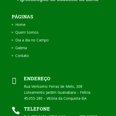
PÁGINAS
Home
Quem Somos
Dia a dia no Campo
Galeria
Contato
ENDEREÇO

Rua Veríssimo Ferraz de Melo, 308
Loteamento Jardim Guanabara – Felícia
45.055-280 – Vitória da Conquista-BA
TELEFONE
