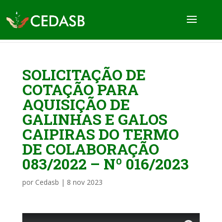
SOLICITAÇÃO DE
COTAÇÃO PARA
AQUISIÇÃO DE
GALINHAS E GALOS
CAIPIRAS DO TERMO
DE COLABORAÇÃO
083/2022 – Nº 016/2023
por
Cedasb
|
8 nov 2023