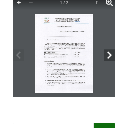
1 / 2