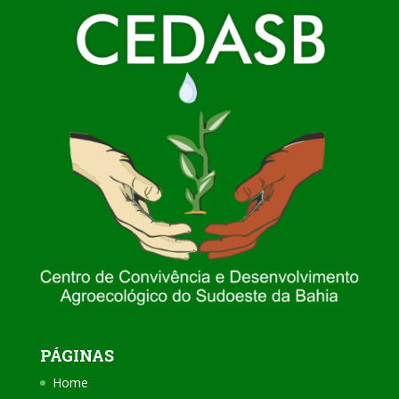
PÁGINAS
Home