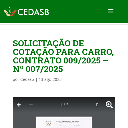
SOLICITAÇÃO DE
COTAÇÃO PARA CARRO,
CONTRATO 009/2025 –
Nº 007/2025
por
Cedasb
|
13 ago 2025
1 / 2