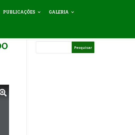
PUBLICAÇÕES
GALERIA
DO