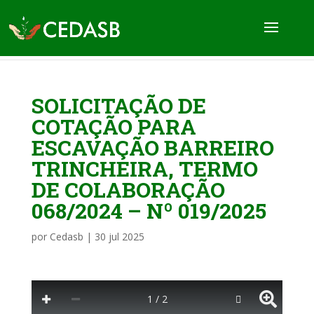
SOLICITAÇÃO DE
COTAÇÃO PARA
ESCAVAÇÃO BARREIRO
TRINCHEIRA, TERMO
DE COLABORAÇÃO
068/2024 – Nº 019/2025
por
Cedasb
|
30 jul 2025
1 / 2