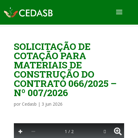
SOLICITAÇÃO DE
COTAÇÃO PARA
MATERIAIS DE
CONSTRUÇÃO DO
CONTRATO 066/2025 –
Nº 007/2026
por
Cedasb
|
3 jun 2026
1 / 2