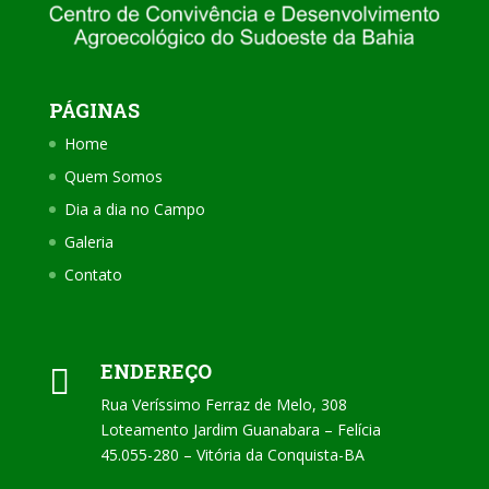
PÁGINAS
Home
Quem Somos
Dia a dia no Campo
Galeria
Contato
ENDEREÇO

Rua Veríssimo Ferraz de Melo, 308
Loteamento Jardim Guanabara – Felícia
45.055-280 – Vitória da Conquista-BA