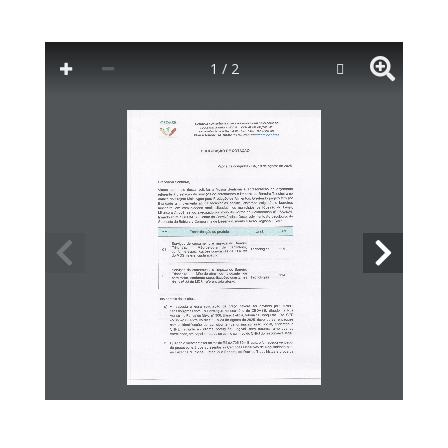
1 / 2