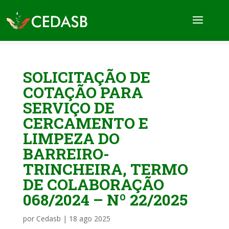
SOLICITAÇÃO DE
COTAÇÃO PARA
SERVIÇO DE
CERCAMENTO E
LIMPEZA DO
BARREIRO-
TRINCHEIRA, TERMO
DE COLABORAÇÃO
068/2024 – Nº 22/2025
por
Cedasb
|
18 ago 2025