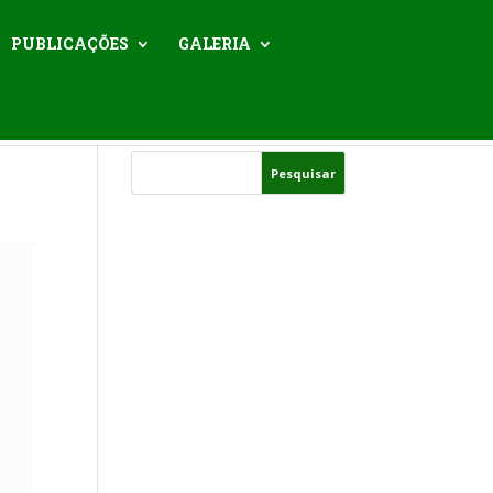
PUBLICAÇÕES
GALERIA