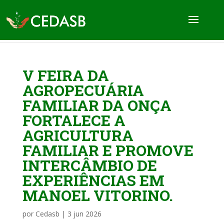
V FEIRA DA
AGROPECUÁRIA
FAMILIAR DA ONÇA
FORTALECE A
AGRICULTURA
FAMILIAR E PROMOVE
INTERCÂMBIO DE
EXPERIÊNCIAS EM
MANOEL VITORINO.
por
Cedasb
|
3 jun 2026