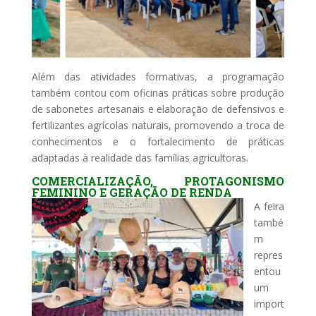
Além das atividades formativas, a programação
também contou com oficinas práticas sobre produção
de sabonetes artesanais e elaboração de defensivos e
fertilizantes agrícolas naturais, promovendo a troca de
conhecimentos e o fortalecimento de práticas
adaptadas à realidade das famílias agricultoras.
COMERCIALIZAÇÃO, PROTAGONISMO
FEMININO E GERAÇÃO DE RENDA
A feira
també
m
repres
entou
um
import