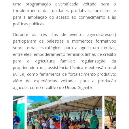
uma programação diversificada voltada para o
fortalecimento das unidades produtivas familiares e
para a ampliação do acesso ao conhecimento e às
políticas públicas.
Durante os três dias de evento, agricultores(as)
participaram de palestras e momentos formativos
sobre temas estratégicos para a agricultura familiar,
entre eles: empoderamento feminino; linhas de crédito
para a agricultura familiar; regularização da
propriedade rural; assistência técnica e extensão rural
(ATER) como ferramenta de fortalecimento produtivo;
além de experiências voltadas para a produção
agrícola, como o cultivo do Umbu Gigante.