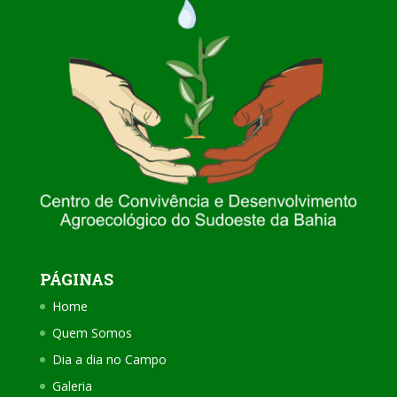
PÁGINAS
Home
Quem Somos
Dia a dia no Campo
Galeria