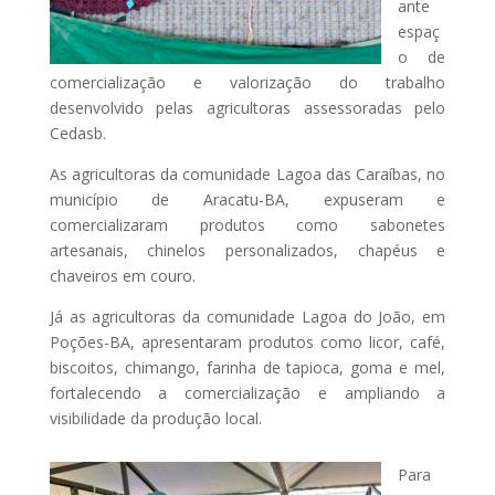
ante
espaç
o de
comercialização e valorização do trabalho
desenvolvido pelas agricultoras assessoradas pelo
Cedasb.
As agricultoras da comunidade Lagoa das Caraíbas, no
município de Aracatu-BA, expuseram e
comercializaram produtos como sabonetes
artesanais, chinelos personalizados, chapéus e
chaveiros em couro.
Já as agricultoras da comunidade Lagoa do João, em
Poções-BA, apresentaram produtos como licor, café,
biscoitos, chimango, farinha de tapioca, goma e mel,
fortalecendo a comercialização e ampliando a
visibilidade da produção local.
Para