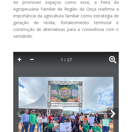
Ao promover espaços como esse, a Feira da
Agropecuária Familiar da Região da Onça reafirma a
importância da agricultura familiar como estratégia de
geração de renda, fortalecimento territorial e
construção de alternativas para a convivência com o
semiárido.
1 / 27