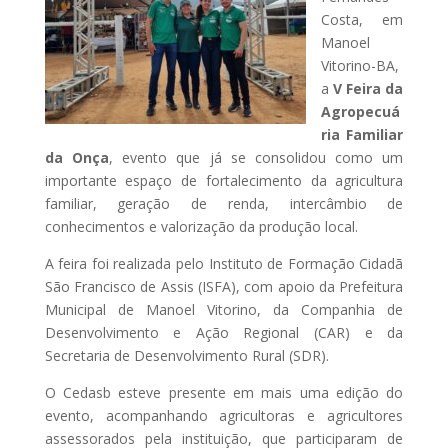
Costa, em
Manoel
Vitorino-BA,
a
V Feira da
Agropecuá
ria Familiar
da Onça
, evento que já se consolidou como um
importante espaço de fortalecimento da agricultura
familiar, geração de renda, intercâmbio de
conhecimentos e valorização da produção local.
A feira foi realizada pelo Instituto de Formação Cidadã
São Francisco de Assis (ISFA), com apoio da Prefeitura
Municipal de Manoel Vitorino, da Companhia de
Desenvolvimento e Ação Regional (CAR) e da
Secretaria de Desenvolvimento Rural (SDR).
O Cedasb esteve presente em mais uma edição do
evento, acompanhando agricultoras e agricultores
assessorados pela instituição, que participaram de