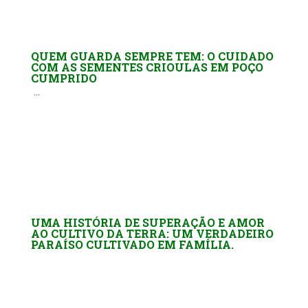
QUEM GUARDA SEMPRE TEM: O CUIDADO
COM AS SEMENTES CRIOULAS EM POÇO
CUMPRIDO
...
UMA HISTÓRIA DE SUPERAÇÃO E AMOR
AO CULTIVO DA TERRA: UM VERDADEIRO
PARAÍSO CULTIVADO EM FAMÍLIA.