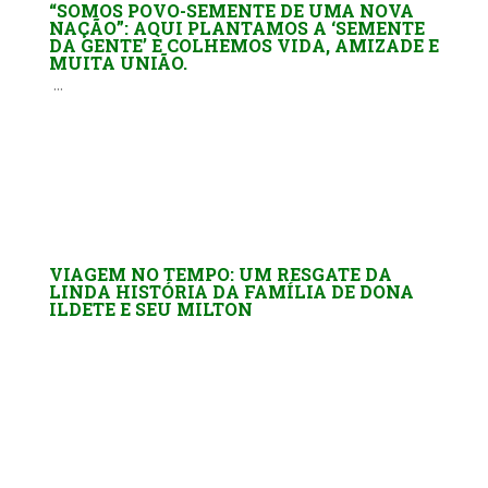
“SOMOS POVO-SEMENTE DE UMA NOVA
NAÇÃO”: AQUI PLANTAMOS A ‘SEMENTE
DA GENTE’ E COLHEMOS VIDA, AMIZADE E
MUITA UNIÃO.
...
VIAGEM NO TEMPO: UM RESGATE DA
LINDA HISTÓRIA DA FAMÍLIA DE DONA
ILDETE E SEU MILTON