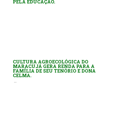
PELA EDUCAÇÃO.
CULTURA AGROECOLÓGICA DO
MARACUJÁ GERA RENDA PARA A
FAMÍLIA DE SEU TENÓRIO E DONA
CELMA.
...