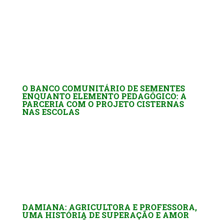
O BANCO COMUNITÁRIO DE SEMENTES
ENQUANTO ELEMENTO PEDAGÓGICO: A
PARCERIA COM O PROJETO CISTERNAS
NAS ESCOLAS
DAMIANA: AGRICULTORA E PROFESSORA,
UMA HISTÓRIA DE SUPERAÇÃO E AMOR