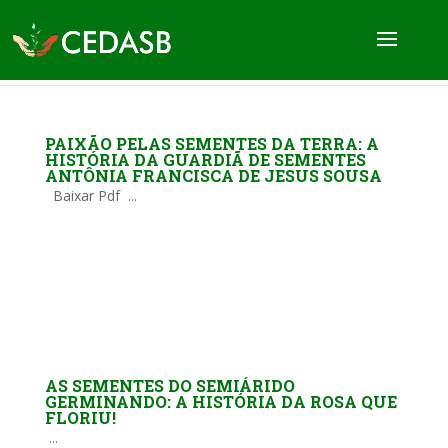
PAIXÃO PELAS SEMENTES DA TERRA: A
HISTÓRIA DA GUARDIÃ DE SEMENTES
ANTÔNIA FRANCISCA DE JESUS SOUSA
Baixar Pdf ...
AS SEMENTES DO SEMIÁRIDO
GERMINANDO: A HISTÓRIA DA ROSA QUE
FLORIU!
...