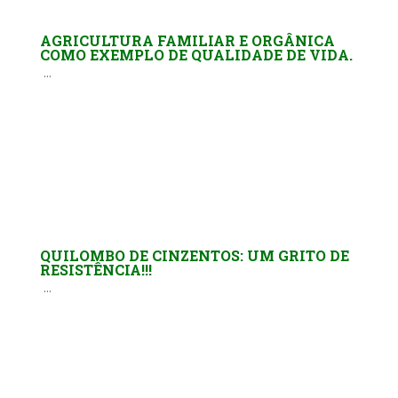
AGRICULTURA FAMILIAR E ORGÂNICA
COMO EXEMPLO DE QUALIDADE DE VIDA.
...
QUILOMBO DE CINZENTOS: UM GRITO DE
RESISTÊNCIA!!!
...