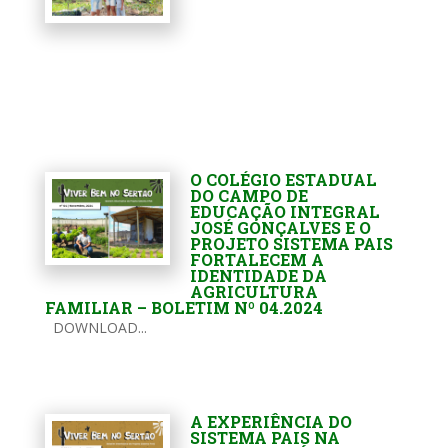
O COLÉGIO ESTADUAL
DO CAMPO DE
EDUCAÇÃO INTEGRAL
JOSÉ GONÇALVES E O
PROJETO SISTEMA PAIS
FORTALECEM A
IDENTIDADE DA
AGRICULTURA
FAMILIAR – BOLETIM Nº 04.2024
DOWNLOAD...
A EXPERIÊNCIA DO
SISTEMA PAIS NA