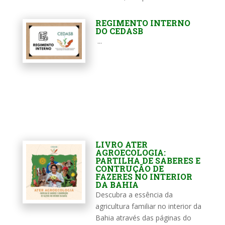
REGIMENTO INTERNO
DO CEDASB
...
LIVRO ATER
AGROECOLOGIA:
PARTILHA DE SABERES E
CONTRUÇÃO DE
FAZERES NO INTERIOR
DA BAHIA
Descubra a essência da
agricultura familiar no interior da
Bahia através das páginas do