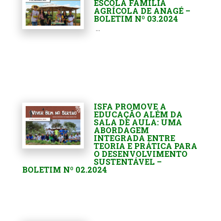
ESCOLA FAMÍLIA
AGRÍCOLA DE ANAGÉ –
BOLETIM Nº 03.2024
...
ISFA PROMOVE A
EDUCAÇÃO ALÉM DA
SALA DE AULA: UMA
ABORDAGEM
INTEGRADA ENTRE
TEORIA E PRÁTICA PARA
O DESENVOLVIMENTO
SUSTENTÁVEL –
BOLETIM Nº 02.2024