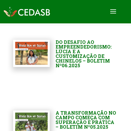
DO DESAFIO AO
EMPREENDEDORISMO:
LÚCIA E A
CUSTOMIZAÇÃO DE
CHINELOS – BOLETIM
Nº06.2025
A TRANSFORMAÇÃO NO
CAMPO COMEÇA COM
SUPERAÇÃO E PRÁTICA
– BOLETIM Nº05.2025