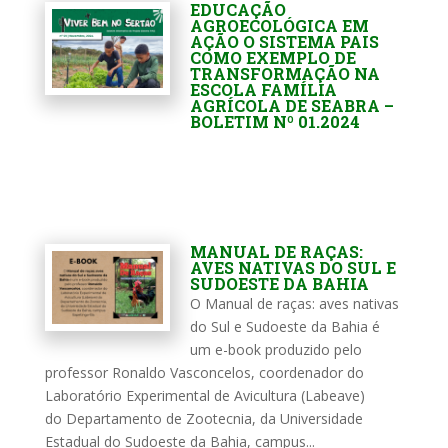
EDUCAÇÃO
AGROECOLÓGICA EM
AÇÃO O SISTEMA PAIS
COMO EXEMPLO DE
TRANSFORMAÇÃO NA
ESCOLA FAMÍLIA
AGRÍCOLA DE SEABRA –
BOLETIM Nº 01.2024
MANUAL DE RAÇAS:
AVES NATIVAS DO SUL E
SUDOESTE DA BAHIA
O Manual de raças: aves nativas
do Sul e Sudoeste da Bahia é
um e-book produzido pelo
professor Ronaldo Vasconcelos, coordenador do
Laboratório Experimental de Avicultura (Labeave)
do Departamento de Zootecnia, da Universidade
Estadual do Sudoeste da Bahia, campus...