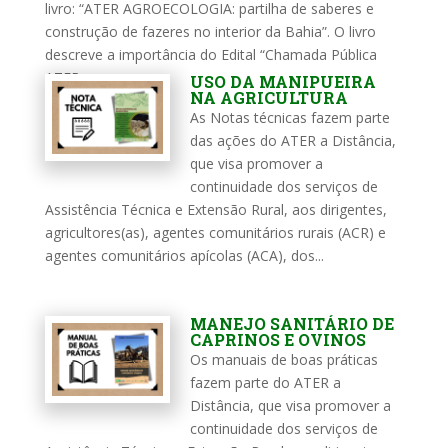
livro: “ATER AGROECOLOGIA: partilha de saberes e
construção de fazeres no interior da Bahia”. O livro
descreve a importância do Edital “Chamada Pública
ATER...
USO DA MANIPUEIRA
NA AGRICULTURA
As Notas técnicas fazem parte
das ações do ATER a Distância,
que visa promover a
continuidade dos serviços de
Assistência Técnica e Extensão Rural, aos dirigentes,
agricultores(as), agentes comunitários rurais (ACR) e
agentes comunitários apícolas (ACA), dos...
MANEJO SANITÁRIO DE
CAPRINOS E OVINOS
Os manuais de boas práticas
fazem parte do ATER a
Distância, que visa promover a
continuidade dos serviços de