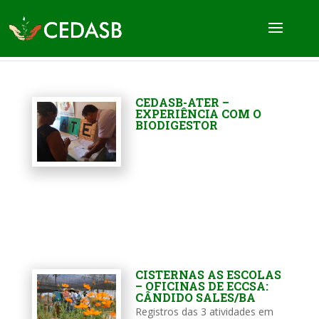
CEDASB-ATER –
EXPERIÊNCIA COM O
BIODIGESTOR
CISTERNAS AS ESCOLAS
– OFICINAS DE ECCSA:
CÂNDIDO SALES/BA
Registros das 3 atividades em