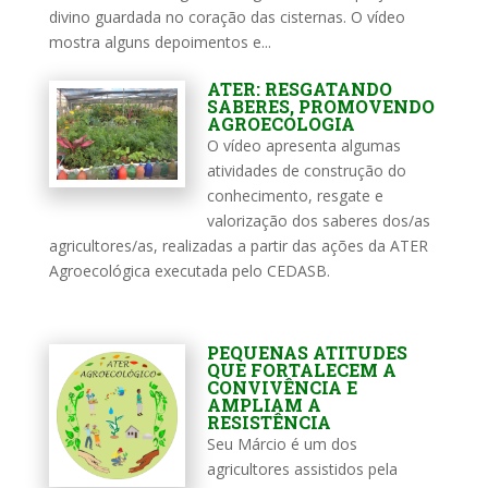
divino guardada no coração das cisternas. O vídeo
mostra alguns depoimentos e...
ATER: RESGATANDO
SABERES, PROMOVENDO
AGROECOLOGIA
O vídeo apresenta algumas
atividades de construção do
conhecimento, resgate e
valorização dos saberes dos/as
agricultores/as, realizadas a partir das ações da ATER
Agroecológica executada pelo CEDASB.
PEQUENAS ATITUDES
QUE FORTALECEM A
CONVIVÊNCIA E
AMPLIAM A
RESISTÊNCIA
Seu Márcio é um dos
agricultores assistidos pela