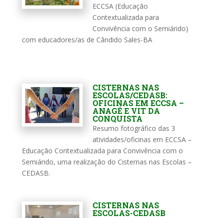
ECCSA (Educação
Contextualizada para
Convivência com o Semiárido)
com educadores/as de Cândido Sales-BA
CISTERNAS NAS
ESCOLAS/CEDASB:
OFICINAS EM ECCSA –
ANAGÉ E VIT DA
CONQUISTA
Resumo fotográfico das 3
atividades/oficinas em ECCSA –
Educação Contextualizada para Convivência com o
Semiárido, uma realização do Cisternas nas Escolas –
CEDASB.
CISTERNAS NAS
ESCOLAS-CEDASB